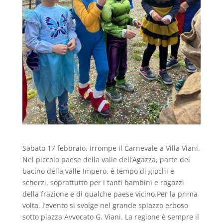
Sabato 17 febbraio, irrompe il Carnevale a Villa Viani.
Nel piccolo paese della valle dell’Agazza, parte del
bacino della valle Impero, è tempo di giochi e
scherzi, soprattutto per i tanti bambini e ragazzi
della frazione e di qualche paese vicino.Per la prima
volta, l’evento si svolge nel grande spiazzo erboso
sotto piazza Avvocato G. Viani. La regione è sempre il