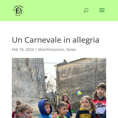
Un Carnevale in allegria
Feb 18, 2024
|
Manifestazioni
,
News