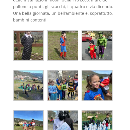
pallone a punti, gli scacchi, il quadro e via dicendo.
Una bella giornata, un bell’ambiente e, soprattutto,
bambini contenti.