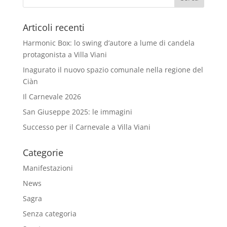
Articoli recenti
Harmonic Box: lo swing d’autore a lume di candela
protagonista a Villa Viani
Inagurato il nuovo spazio comunale nella regione del
Ciàn
Il Carnevale 2026
San Giuseppe 2025: le immagini
Successo per il Carnevale a Villa Viani
Categorie
Manifestazioni
News
Sagra
Senza categoria