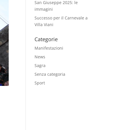
San Giuseppe 2025: le
immagini
Successo per il Carnevale a
Villa Viani
Categorie
Manifestazioni
News
Sagra
Senza categoria
Sport