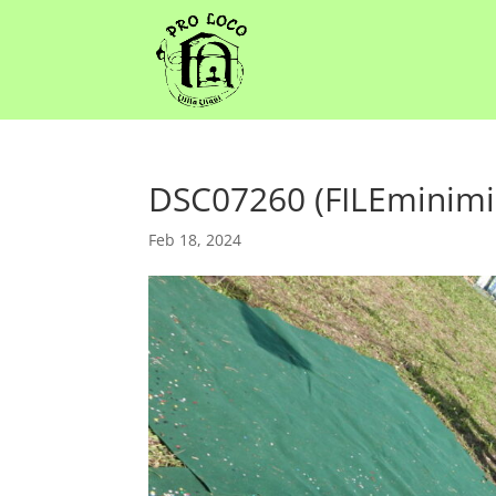
DSC07260 (FILEminimi
Feb 18, 2024