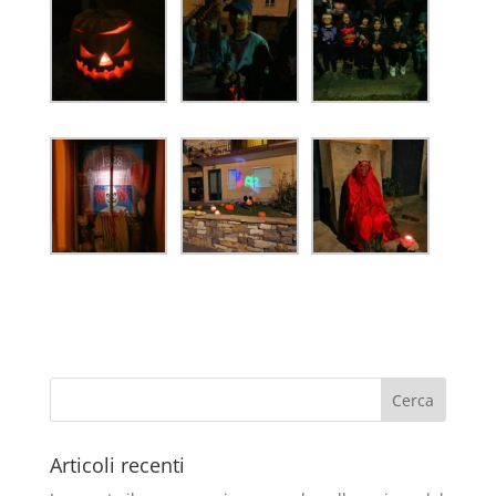
Articoli recenti