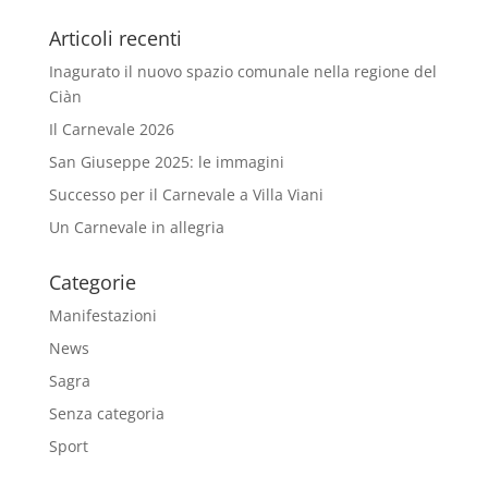
Articoli recenti
Inagurato il nuovo spazio comunale nella regione del
Ciàn
Il Carnevale 2026
San Giuseppe 2025: le immagini
Successo per il Carnevale a Villa Viani
Un Carnevale in allegria
Categorie
Manifestazioni
News
Sagra
Senza categoria
Sport