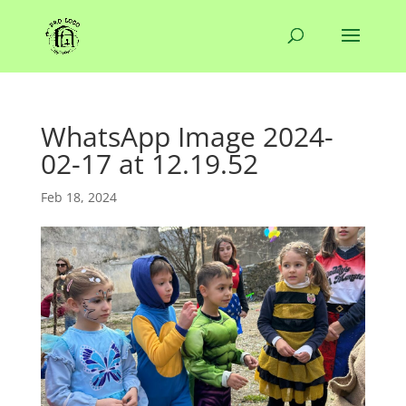
WhatsApp Image 2024-
02-17 at 12.19.52
Feb 18, 2024