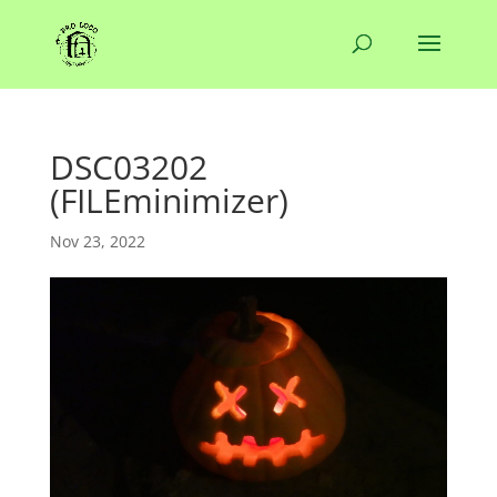
DSC03202
(FILEminimizer)
Nov 23, 2022