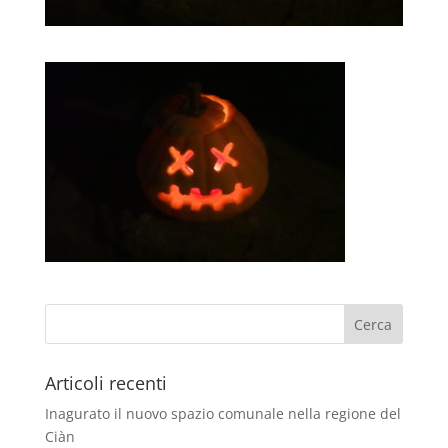
Articoli recenti
Inagurato il nuovo spazio comunale nella regione del
Ciàn