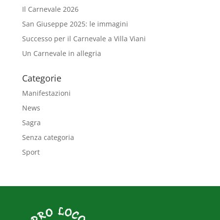
Il Carnevale 2026
San Giuseppe 2025: le immagini
Successo per il Carnevale a Villa Viani
Un Carnevale in allegria
Categorie
Manifestazioni
News
Sagra
Senza categoria
Sport