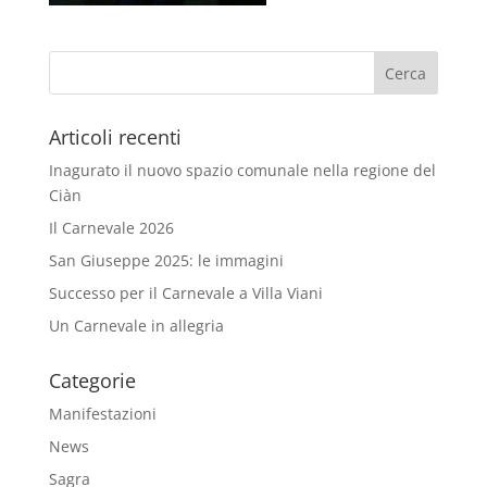
Articoli recenti
Inagurato il nuovo spazio comunale nella regione del
Ciàn
Il Carnevale 2026
San Giuseppe 2025: le immagini
Successo per il Carnevale a Villa Viani
Un Carnevale in allegria
Categorie
Manifestazioni
News
Sagra