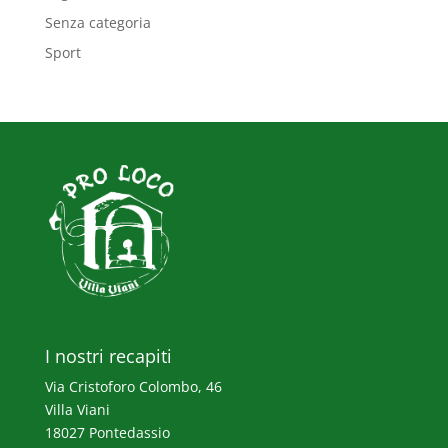
Senza categoria
Sport
I nostri recapiti
Via Cristoforo Colombo, 46
Villa Viani
18027 Pontedassio