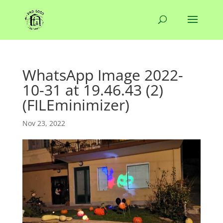
WhatsApp Image 2022-
10-31 at 19.46.43 (2)
(FILEminimizer)
Nov 23, 2022