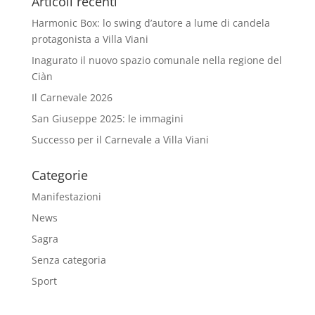
Articoli recenti
Harmonic Box: lo swing d’autore a lume di candela
protagonista a Villa Viani
Inagurato il nuovo spazio comunale nella regione del
Ciàn
Il Carnevale 2026
San Giuseppe 2025: le immagini
Successo per il Carnevale a Villa Viani
Categorie
Manifestazioni
News
Sagra
Senza categoria
Sport