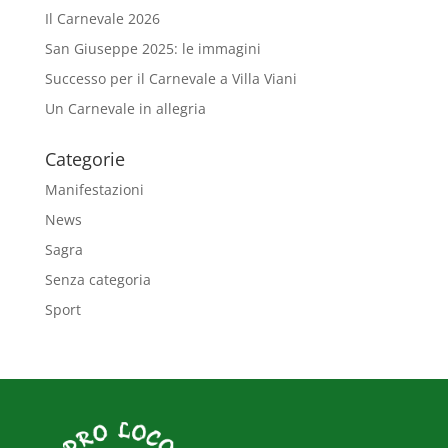
Il Carnevale 2026
San Giuseppe 2025: le immagini
Successo per il Carnevale a Villa Viani
Un Carnevale in allegria
Categorie
Manifestazioni
News
Sagra
Senza categoria
Sport