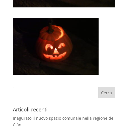
Articoli recenti
Inagurato il nuovo spazio comunale nella regione del
Ciàn