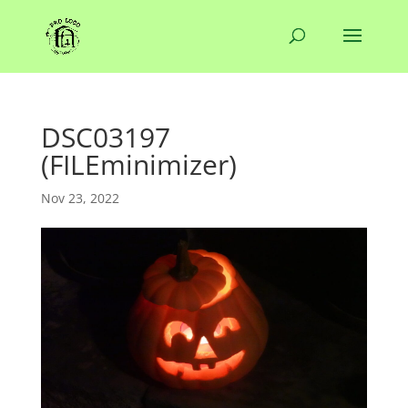
DSC03197
(FILEminimizer)
Nov 23, 2022