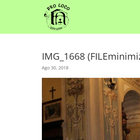
IMG_1668 (FILEminimi
Ago 30, 2018