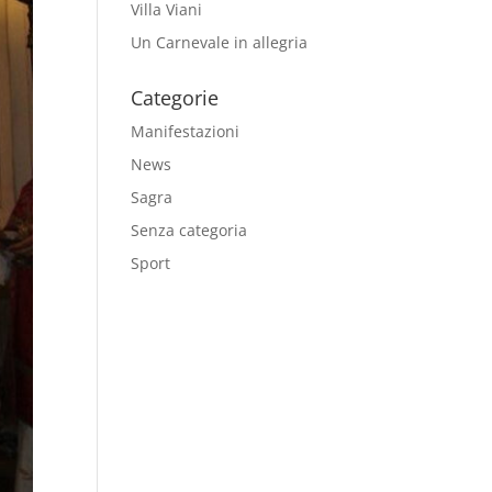
Villa Viani
Un Carnevale in allegria
Categorie
Manifestazioni
News
Sagra
Senza categoria
Sport