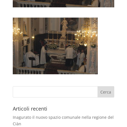
Articoli recenti
Inagurato il nuovo spazio comunale nella regione del
Ciàn