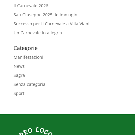
Il Carnevale 2026
San Giuseppe 2025: le immagini
Successo per il Carnevale a Villa Viani
Un Carnevale in allegria
Categorie
Manifestazioni
News
Sagra
Senza categoria
Sport