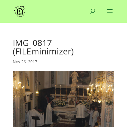
IMG_0817
(FILEminimizer)
Nov 26, 2017