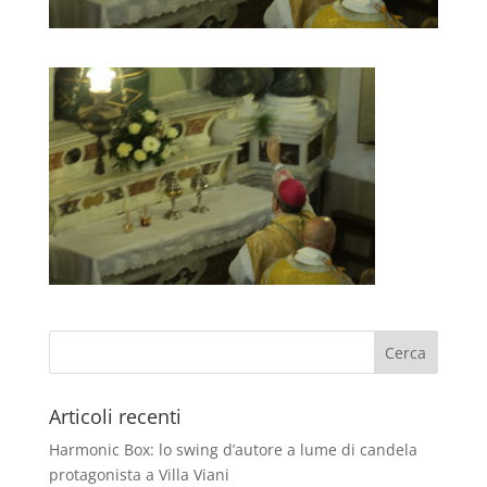
Articoli recenti
Harmonic Box: lo swing d’autore a lume di candela
protagonista a Villa Viani