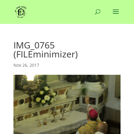
IMG_0765
(FILEminimizer)
Nov 26, 2017