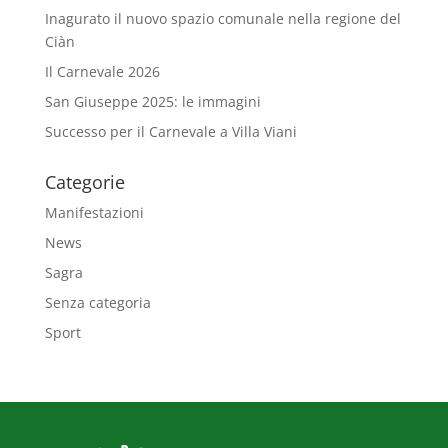
Inagurato il nuovo spazio comunale nella regione del
Ciàn
Il Carnevale 2026
San Giuseppe 2025: le immagini
Successo per il Carnevale a Villa Viani
Categorie
Manifestazioni
News
Sagra
Senza categoria
Sport