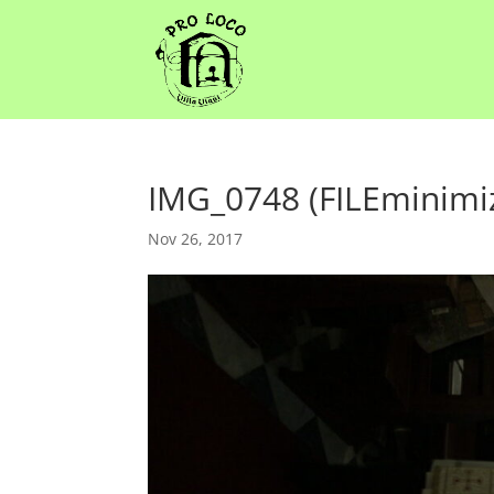
IMG_0748 (FILEminimi
Nov 26, 2017