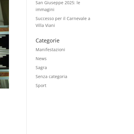
San Giuseppe 2025: le
immagini
Successo per il Carnevale a
Villa Viani
Categorie
Manifestazioni
News
Sagra
Senza categoria
Sport