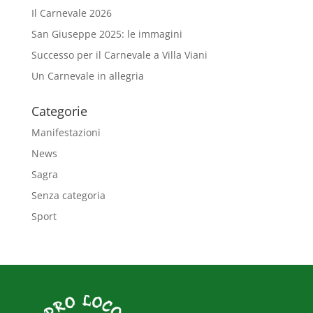
Il Carnevale 2026
San Giuseppe 2025: le immagini
Successo per il Carnevale a Villa Viani
Un Carnevale in allegria
Categorie
Manifestazioni
News
Sagra
Senza categoria
Sport