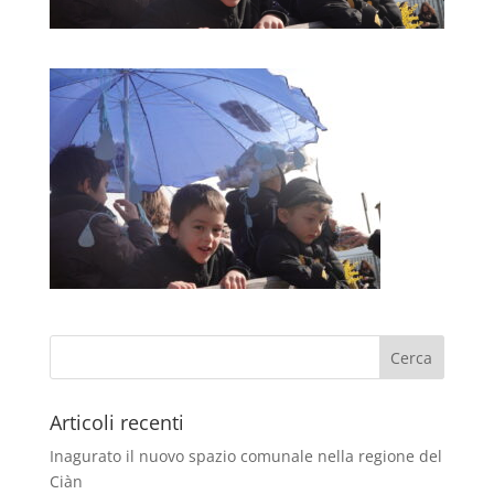
Articoli recenti
Inagurato il nuovo spazio comunale nella regione del
Ciàn