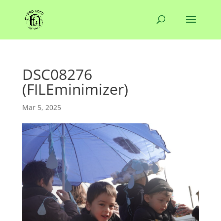
DSC08276
(FILEminimizer)
Mar 5, 2025