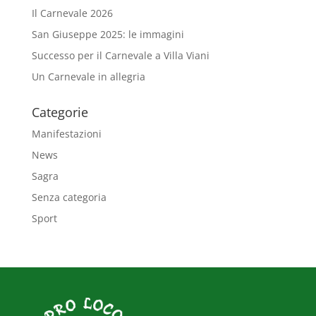
Il Carnevale 2026
San Giuseppe 2025: le immagini
Successo per il Carnevale a Villa Viani
Un Carnevale in allegria
Categorie
Manifestazioni
News
Sagra
Senza categoria
Sport