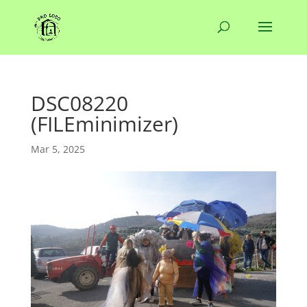
DSC08220
(FILEminimizer)
Mar 5, 2025