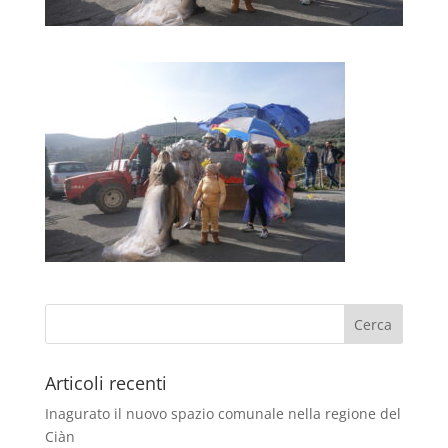
Articoli recenti
Inagurato il nuovo spazio comunale nella regione del
Ciàn