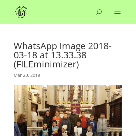
WhatsApp Image 2018-
03-18 at 13.33.38
(FILEminimizer)
Mar 20, 2018