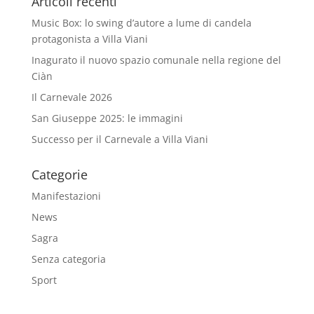
Articoli recenti
Music Box: lo swing d’autore a lume di candela
protagonista a Villa Viani
Inagurato il nuovo spazio comunale nella regione del
Ciàn
Il Carnevale 2026
San Giuseppe 2025: le immagini
Successo per il Carnevale a Villa Viani
Categorie
Manifestazioni
News
Sagra
Senza categoria
Sport