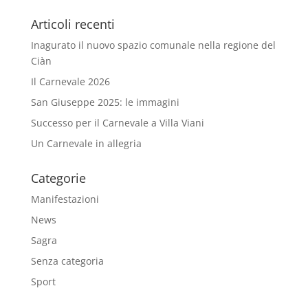
Articoli recenti
Inagurato il nuovo spazio comunale nella regione del
Ciàn
Il Carnevale 2026
San Giuseppe 2025: le immagini
Successo per il Carnevale a Villa Viani
Un Carnevale in allegria
Categorie
Manifestazioni
News
Sagra
Senza categoria
Sport