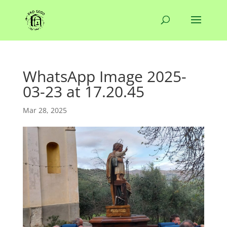
WhatsApp Image 2025-
03-23 at 17.20.45
Mar 28, 2025