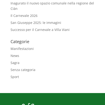
Inagurato il nuovo spazio comunale nella regione del
Ciàn
Il Carnevale 2026
San Giuseppe 2025: le immagini
Successo per il Carnevale a Villa Viani
Categorie
Manifestazioni
News
Sagra
Senza categoria
Sport