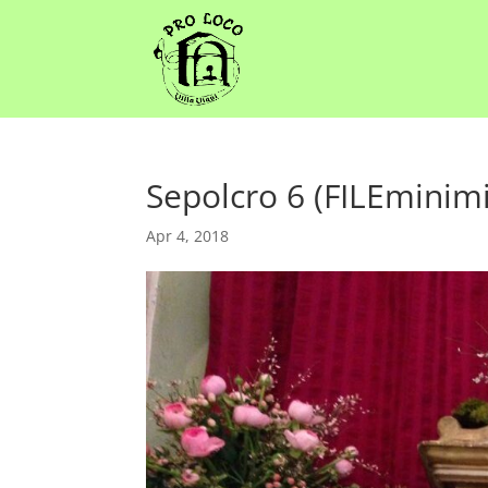
Sepolcro 6 (FILEminimi
Apr 4, 2018