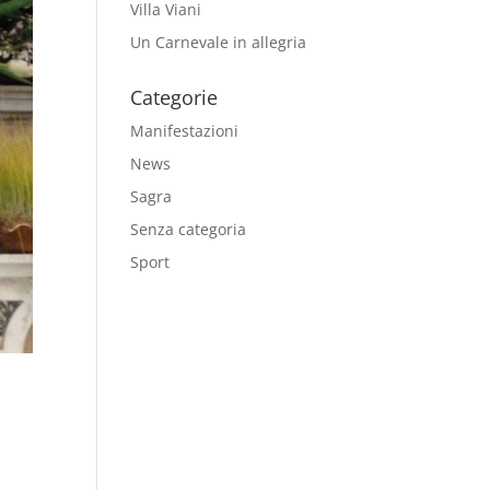
Villa Viani
Un Carnevale in allegria
Categorie
Manifestazioni
News
Sagra
Senza categoria
Sport