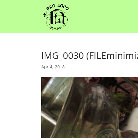
IMG_0030 (FILEminimi
Apr 4, 2018