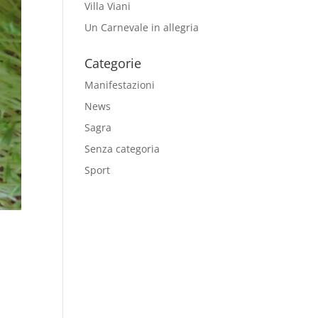
Villa Viani
Un Carnevale in allegria
Categorie
Manifestazioni
News
Sagra
Senza categoria
Sport