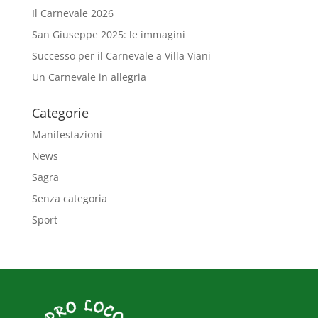
Il Carnevale 2026
San Giuseppe 2025: le immagini
Successo per il Carnevale a Villa Viani
Un Carnevale in allegria
Categorie
Manifestazioni
News
Sagra
Senza categoria
Sport