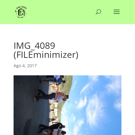
IMG_4089
(FILEminimizer)
Ago 4, 2017