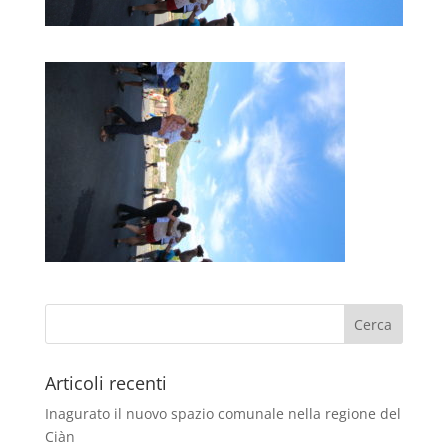
Articoli recenti
Inagurato il nuovo spazio comunale nella regione del
Ciàn