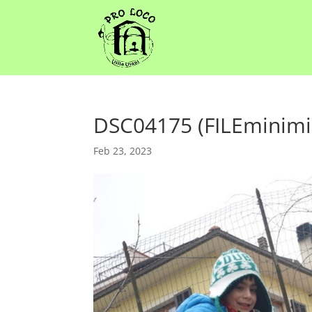
DSC04175 (FILEminimi
Feb 23, 2023