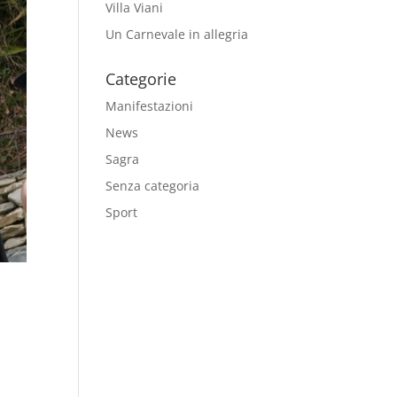
Villa Viani
Un Carnevale in allegria
Categorie
Manifestazioni
News
Sagra
Senza categoria
Sport