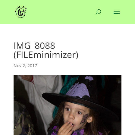
IMG_8088
(FILEminimizer)
Nov 2, 2017