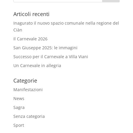
Articoli recenti
Inagurato il nuovo spazio comunale nella regione del
Ciàn
Il Carnevale 2026
San Giuseppe 2025: le immagini
Successo per il Carnevale a Villa Viani
Un Carnevale in allegria
Categorie
Manifestazioni
News
Sagra
Senza categoria
Sport