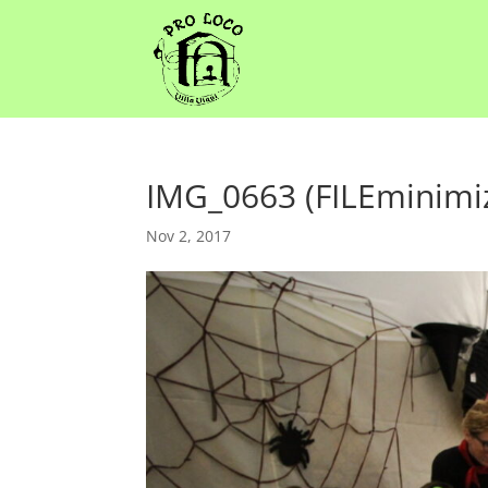
IMG_0663 (FILEminimi
Nov 2, 2017