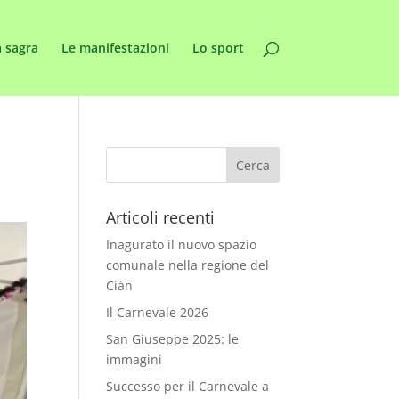
 sagra
Le manifestazioni
Lo sport
Articoli recenti
Inagurato il nuovo spazio
comunale nella regione del
Ciàn
Il Carnevale 2026
San Giuseppe 2025: le
immagini
Successo per il Carnevale a