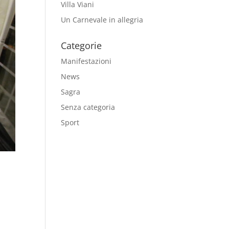
Villa Viani
Un Carnevale in allegria
Categorie
Manifestazioni
News
Sagra
Senza categoria
Sport