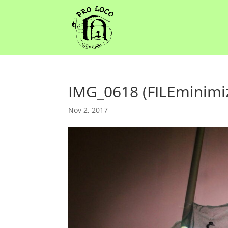
IMG_0618 (FILEminimi
Nov 2, 2017