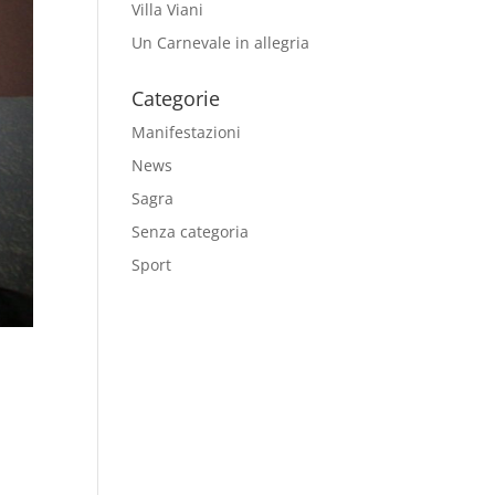
Villa Viani
Un Carnevale in allegria
Categorie
Manifestazioni
News
Sagra
Senza categoria
Sport