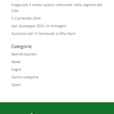
Inagurato il nuovo spazio comunale nella regione del
Ciàn
Il Carnevale 2026
San Giuseppe 2025: le immagini
Successo per il Carnevale a Villa Viani
Categorie
Manifestazioni
News
Sagra
Senza categoria
Sport