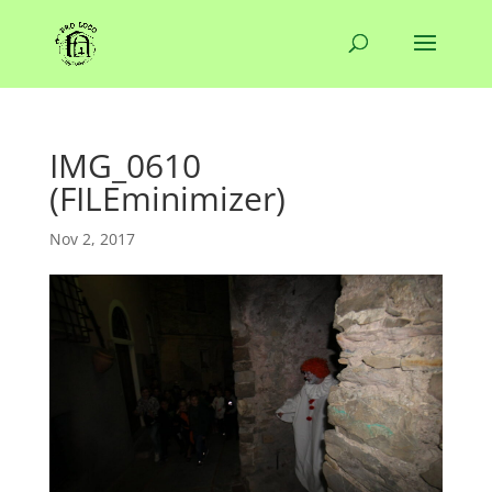
IMG_0610
(FILEminimizer)
Nov 2, 2017