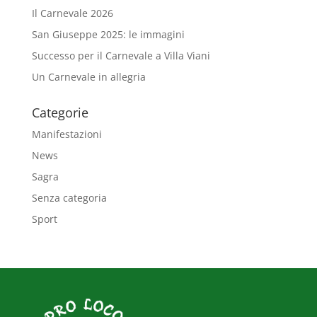
Il Carnevale 2026
San Giuseppe 2025: le immagini
Successo per il Carnevale a Villa Viani
Un Carnevale in allegria
Categorie
Manifestazioni
News
Sagra
Senza categoria
Sport