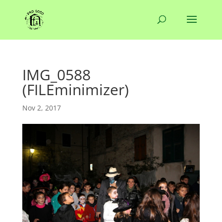
IMG_0588
(FILEminimizer)
Nov 2, 2017