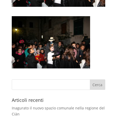
Articoli recenti
Inagurato il nuovo spazio comunale nella regione del
Ciàn