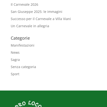
Il Carnevale 2026
San Giuseppe 2025: le immagini
Successo per il Carnevale a Villa Viani
Un Carnevale in allegria
Categorie
Manifestazioni
News
Sagra
Senza categoria
Sport