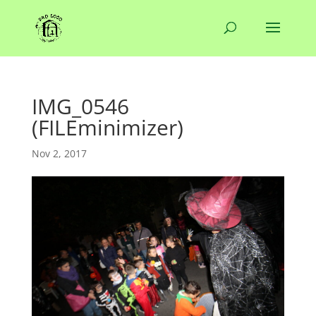
IMG_0546
(FILEminimizer)
Nov 2, 2017