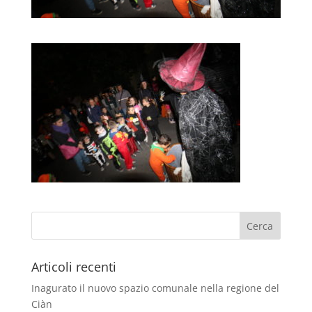
Articoli recenti
Inagurato il nuovo spazio comunale nella regione del
Ciàn