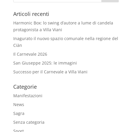
Articoli recenti
Harmonic Box: lo swing d’autore a lume di candela
protagonista a Villa Viani
Inagurato il nuovo spazio comunale nella regione del
Ciàn
Il Carnevale 2026
San Giuseppe 2025: le immagini
Successo per il Carnevale a Villa Viani
Categorie
Manifestazioni
News
Sagra
Senza categoria
Sport