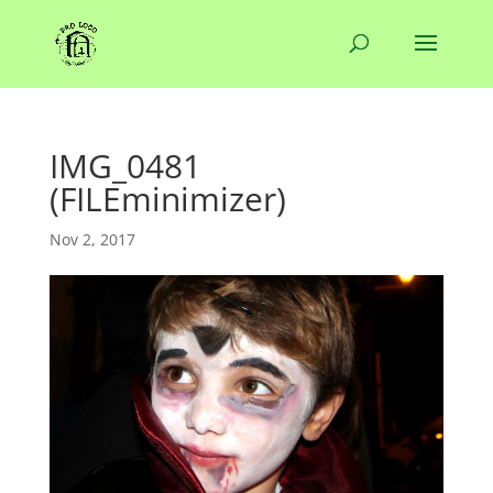
IMG_0481
(FILEminimizer)
Nov 2, 2017