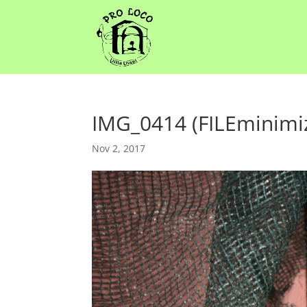
IMG_0414 (FILEminimi
Nov 2, 2017