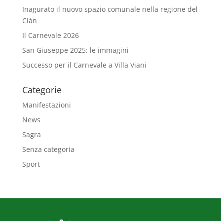
Inagurato il nuovo spazio comunale nella regione del
Ciàn
Il Carnevale 2026
San Giuseppe 2025: le immagini
Successo per il Carnevale a Villa Viani
Categorie
Manifestazioni
News
Sagra
Senza categoria
Sport