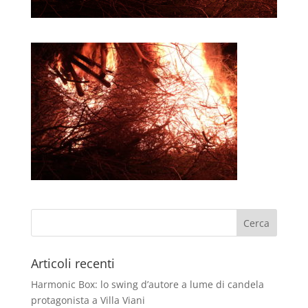
Articoli recenti
Harmonic Box: lo swing d’autore a lume di candela
protagonista a Villa Viani