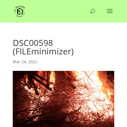
DSC00598
(FILEminimizer)
Mar 24, 2022