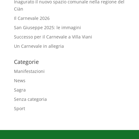
Inagurato il nuovo spazio comunale nella regione del
Ciàn
Il Carnevale 2026
San Giuseppe 2025: le immagini
Successo per il Carnevale a Villa Viani
Un Carnevale in allegria
Categorie
Manifestazioni
News
Sagra
Senza categoria
Sport