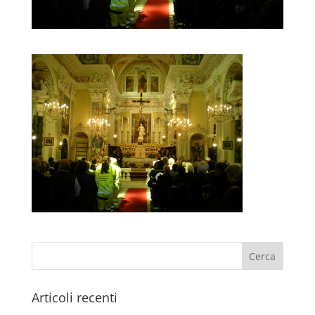
Articoli recenti