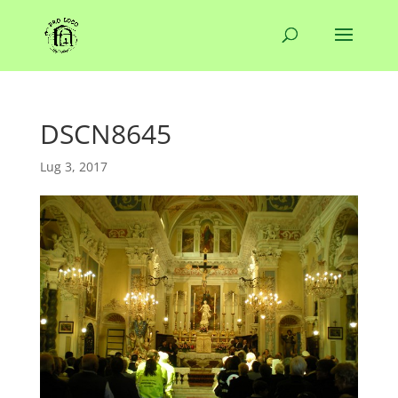
DSCN8645
Lug 3, 2017