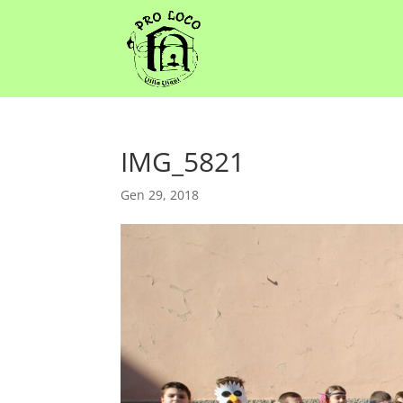
IMG_5821
Gen 29, 2018