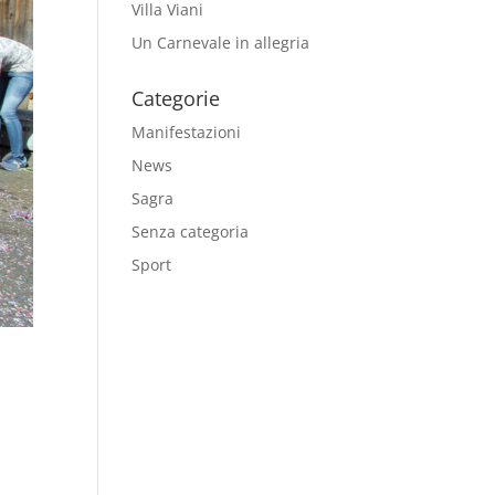
Villa Viani
Un Carnevale in allegria
Categorie
Manifestazioni
News
Sagra
Senza categoria
Sport