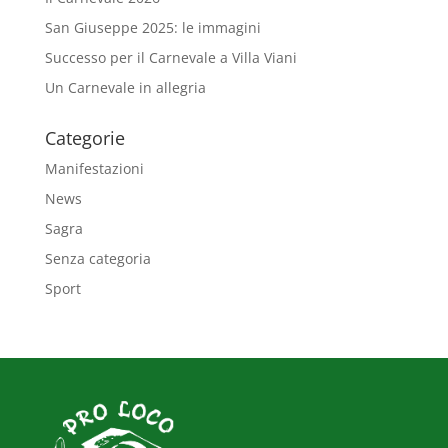
San Giuseppe 2025: le immagini
Successo per il Carnevale a Villa Viani
Un Carnevale in allegria
Categorie
Manifestazioni
News
Sagra
Senza categoria
Sport