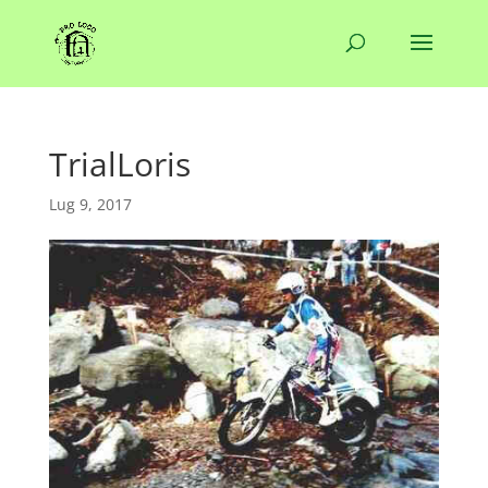
TrialLoris
Lug 9, 2017