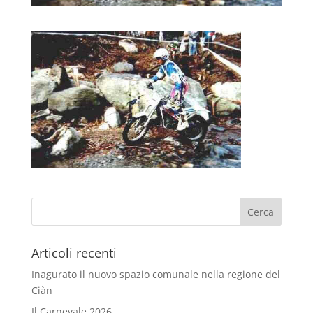
Articoli recenti
Inagurato il nuovo spazio comunale nella regione del
Ciàn
Il Carnevale 2026