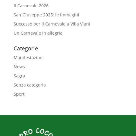
Il Carnevale 2026
San Giuseppe 2025: le immagini
Successo per il Carnevale a Villa Viani
Un Carnevale in allegria
Categorie
Manifestazioni
News
Sagra
Senza categoria
Sport