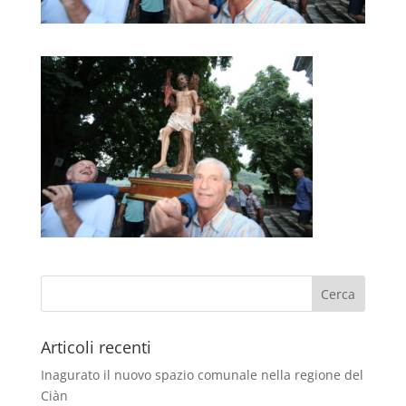
Articoli recenti
Inagurato il nuovo spazio comunale nella regione del
Ciàn