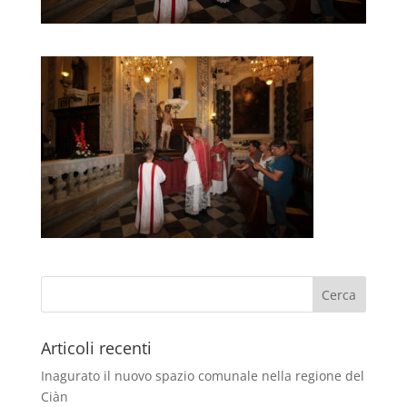
Articoli recenti
Inagurato il nuovo spazio comunale nella regione del
Ciàn