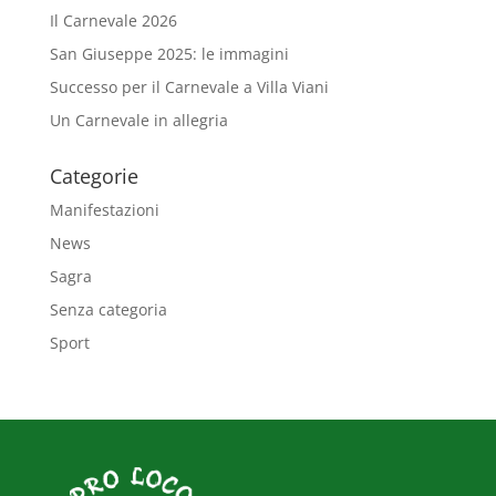
Il Carnevale 2026
San Giuseppe 2025: le immagini
Successo per il Carnevale a Villa Viani
Un Carnevale in allegria
Categorie
Manifestazioni
News
Sagra
Senza categoria
Sport