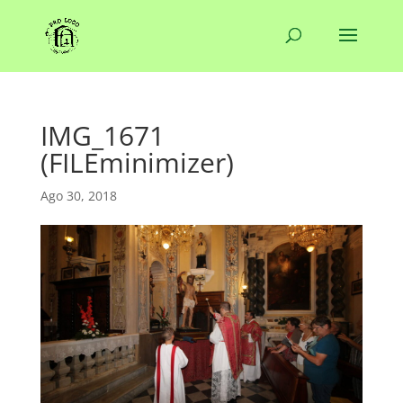
IMG_1671
(FILEminimizer)
Ago 30, 2018