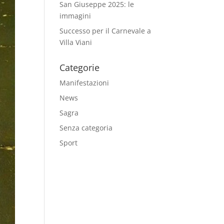
San Giuseppe 2025: le
immagini
Successo per il Carnevale a
Villa Viani
Categorie
Manifestazioni
News
Sagra
Senza categoria
Sport