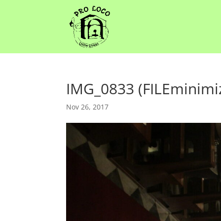
IMG_0833 (FILEminimi
Nov 26, 2017