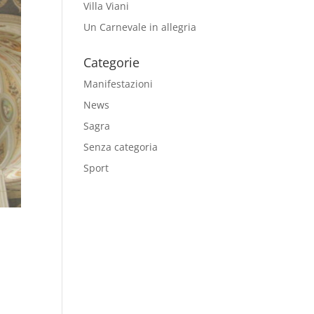
Villa Viani
Un Carnevale in allegria
Categorie
Manifestazioni
News
Sagra
Senza categoria
Sport