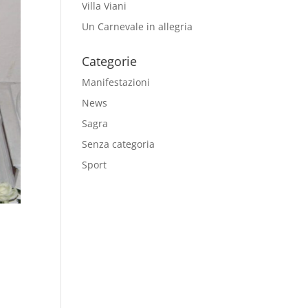
Villa Viani
Un Carnevale in allegria
Categorie
Manifestazioni
News
Sagra
Senza categoria
Sport