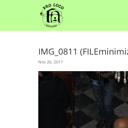
IMG_0811 (FILEminimi
Nov 26, 2017