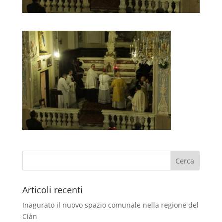
Articoli recenti
Inagurato il nuovo spazio comunale nella regione del
Ciàn