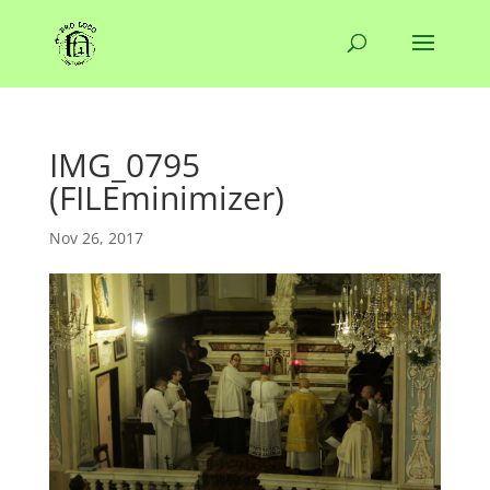
IMG_0795
(FILEminimizer)
Nov 26, 2017