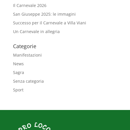
Il Carnevale 2026
San Giuseppe 2025: le immagini
Successo per il Carnevale a Villa Viani
Un Carnevale in allegria
Categorie
Manifestazioni
News
Sagra
Senza categoria
Sport