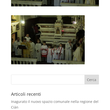
Articoli recenti
Inagurato il nuovo spazio comunale nella regione del
Ciàn