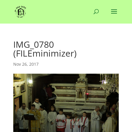
IMG_0780
(FILEminimizer)
Nov 26, 2017