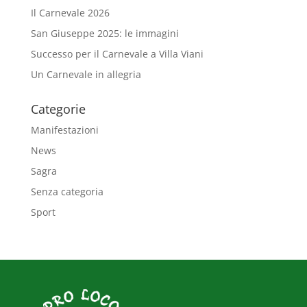
Il Carnevale 2026
San Giuseppe 2025: le immagini
Successo per il Carnevale a Villa Viani
Un Carnevale in allegria
Categorie
Manifestazioni
News
Sagra
Senza categoria
Sport