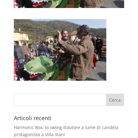
Articoli recenti
Harmonic Box: lo swing d’autore a lume di candela
protagonista a Villa Viani