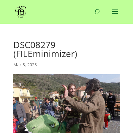
DSC08279
(FILEminimizer)
Mar 5, 2025