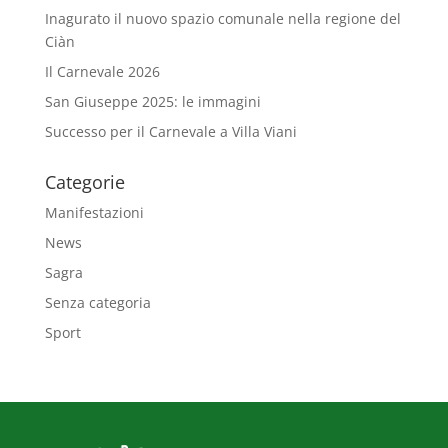
Inagurato il nuovo spazio comunale nella regione del
Ciàn
Il Carnevale 2026
San Giuseppe 2025: le immagini
Successo per il Carnevale a Villa Viani
Categorie
Manifestazioni
News
Sagra
Senza categoria
Sport