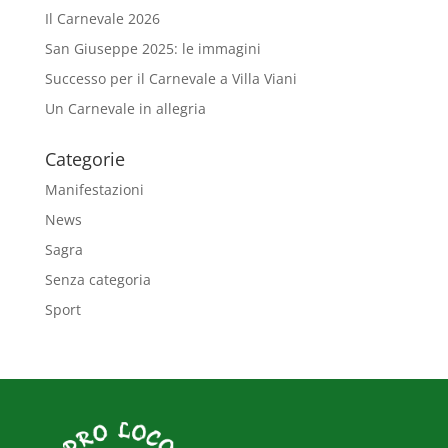
Il Carnevale 2026
San Giuseppe 2025: le immagini
Successo per il Carnevale a Villa Viani
Un Carnevale in allegria
Categorie
Manifestazioni
News
Sagra
Senza categoria
Sport