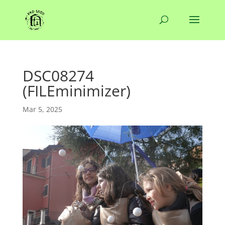
DSC08274
(FILEminimizer)
Mar 5, 2025