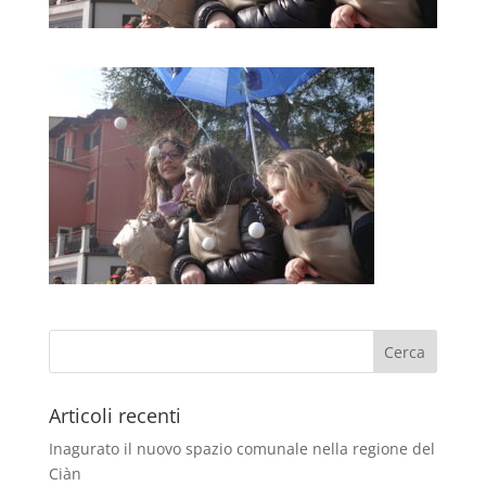
Articoli recenti
Inagurato il nuovo spazio comunale nella regione del
Ciàn