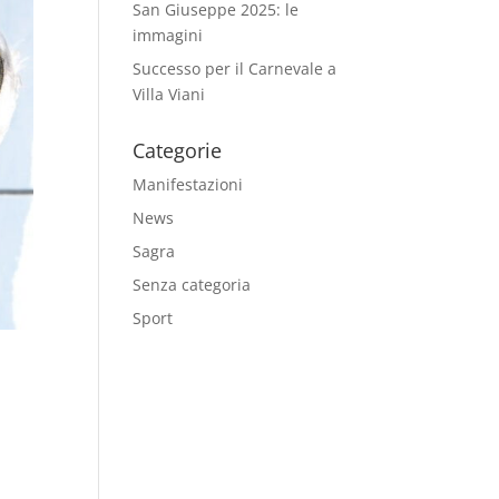
San Giuseppe 2025: le
immagini
Successo per il Carnevale a
Villa Viani
Categorie
Manifestazioni
News
Sagra
Senza categoria
Sport