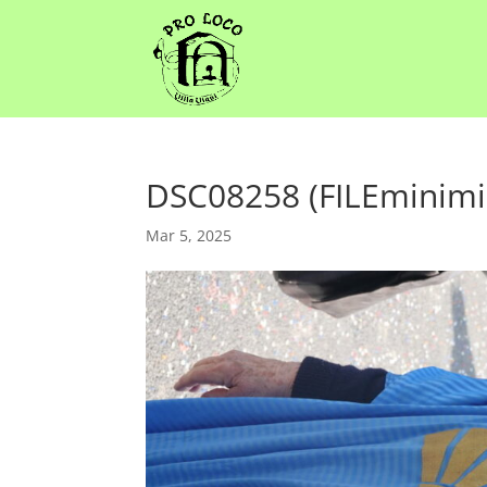
DSC08258 (FILEminimi
Mar 5, 2025