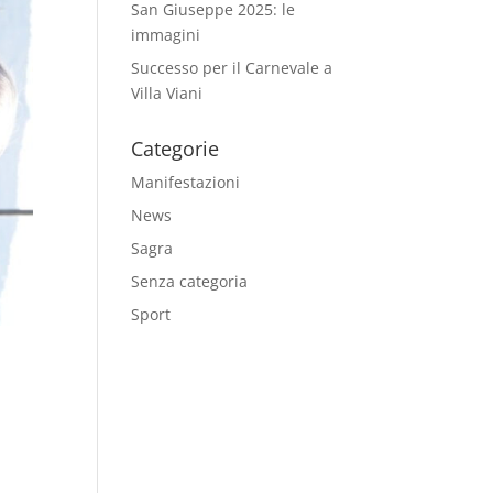
San Giuseppe 2025: le
immagini
Successo per il Carnevale a
Villa Viani
Categorie
Manifestazioni
News
Sagra
Senza categoria
Sport