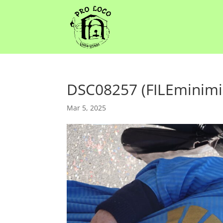
DSC08257 (FILEminimi
Mar 5, 2025