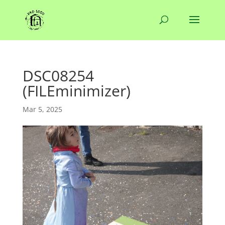
DSC08254
(FILEminimizer)
Mar 5, 2025