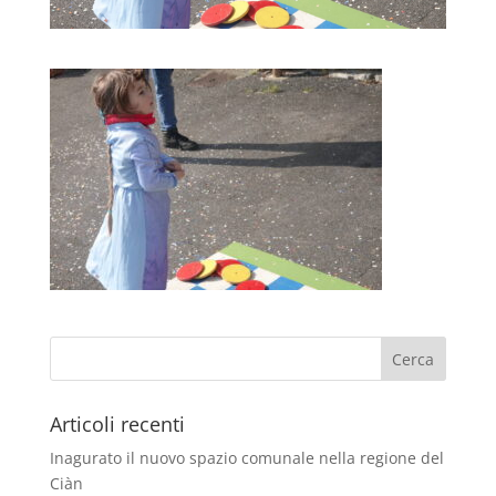
Articoli recenti
Inagurato il nuovo spazio comunale nella regione del
Ciàn