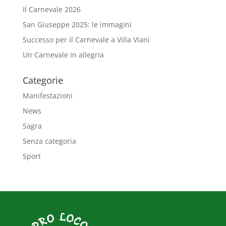
Il Carnevale 2026
San Giuseppe 2025: le immagini
Successo per il Carnevale a Villa Viani
Un Carnevale in allegria
Categorie
Manifestazioni
News
Sagra
Senza categoria
Sport