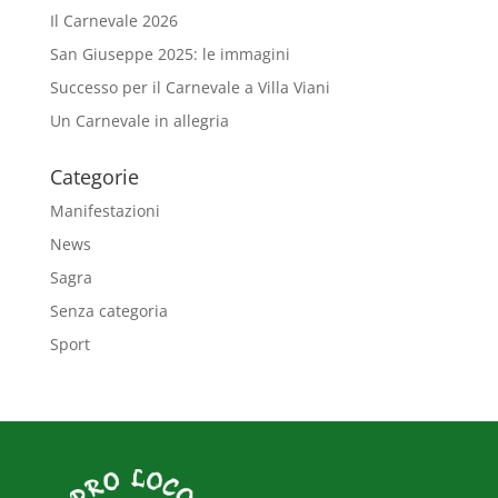
Il Carnevale 2026
San Giuseppe 2025: le immagini
Successo per il Carnevale a Villa Viani
Un Carnevale in allegria
Categorie
Manifestazioni
News
Sagra
Senza categoria
Sport