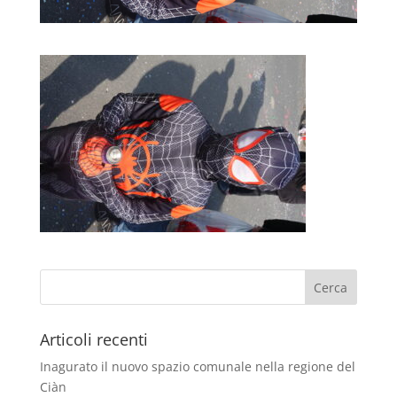
Articoli recenti
Inagurato il nuovo spazio comunale nella regione del
Ciàn