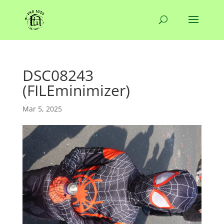
DSC08243
(FILEminimizer)
Mar 5, 2025