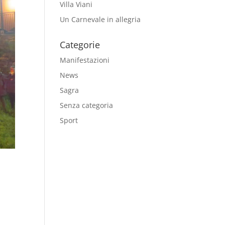
Villa Viani
Un Carnevale in allegria
Categorie
Manifestazioni
News
Sagra
Senza categoria
Sport