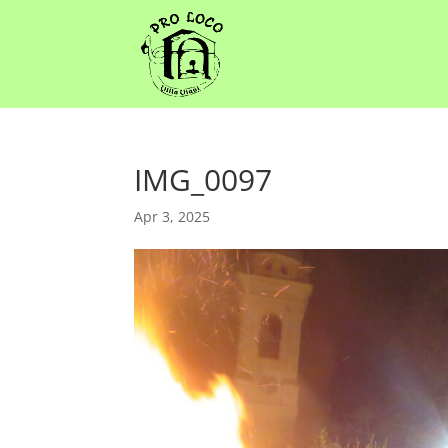
IMG_0097
Apr 3, 2025