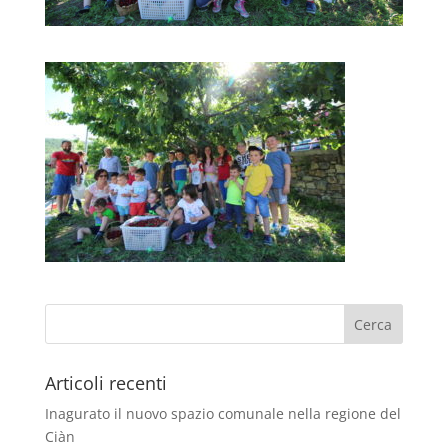
Articoli recenti
Inagurato il nuovo spazio comunale nella regione del
Ciàn