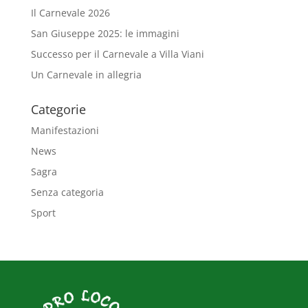
Il Carnevale 2026
San Giuseppe 2025: le immagini
Successo per il Carnevale a Villa Viani
Un Carnevale in allegria
Categorie
Manifestazioni
News
Sagra
Senza categoria
Sport