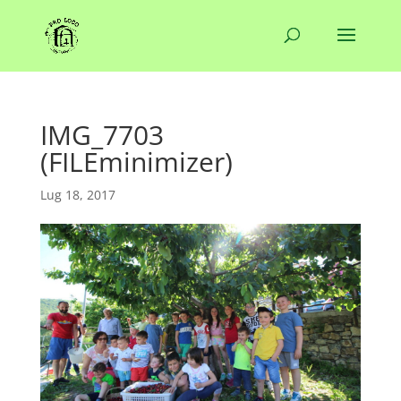
IMG_7703
(FILEminimizer)
Lug 18, 2017