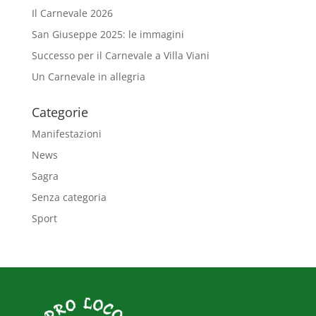
Il Carnevale 2026
San Giuseppe 2025: le immagini
Successo per il Carnevale a Villa Viani
Un Carnevale in allegria
Categorie
Manifestazioni
News
Sagra
Senza categoria
Sport