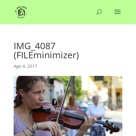
IMG_4087
(FILEminimizer)
Ago 4, 2017