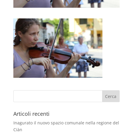
Articoli recenti
Inagurato il nuovo spazio comunale nella regione del
Ciàn