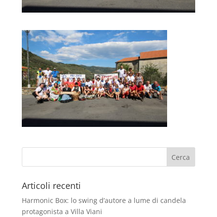
Articoli recenti
Harmonic Box: lo swing d’autore a lume di candela
protagonista a Villa Viani