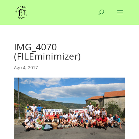
IMG_4070
(FILEminimizer)
Ago 4, 2017