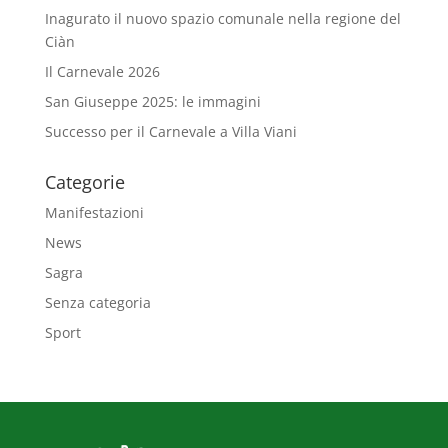
Inagurato il nuovo spazio comunale nella regione del
Ciàn
Il Carnevale 2026
San Giuseppe 2025: le immagini
Successo per il Carnevale a Villa Viani
Categorie
Manifestazioni
News
Sagra
Senza categoria
Sport